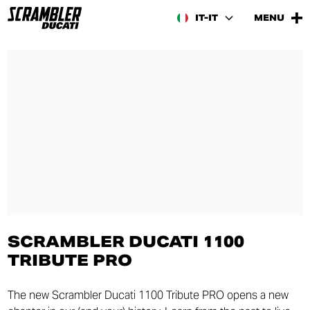
IT-IT
MENU
SCRAMBLER DUCATI 1100
TRIBUTE PRO
The new Scrambler Ducati 1100 Tribute PRO opens a new