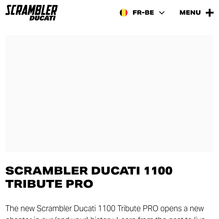
FR-BE
MENU
SCRAMBLER DUCATI 1100
TRIBUTE PRO
The new Scrambler Ducati 1100 Tribute PRO opens a new