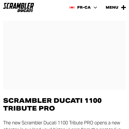
FR-CA
MENU
SCRAMBLER DUCATI 1100
TRIBUTE PRO
The new Scrambler Ducati 1100 Tribute PRO opens a new