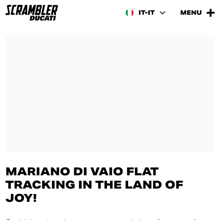
IT-IT
MENU
MARIANO DI VAIO FLAT
TRACKING IN THE LAND OF
JOY!