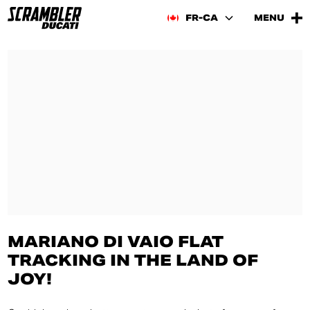
FR-CA
MENU
MARIANO DI VAIO FLAT
TRACKING IN THE LAND OF
JOY!