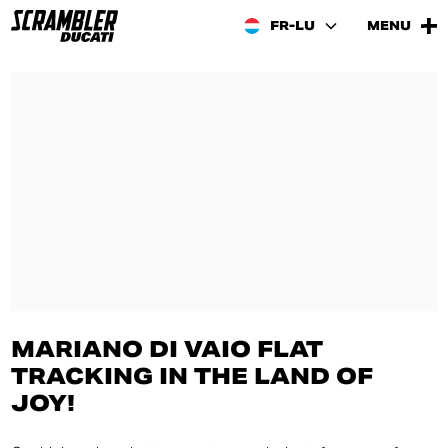
FR-LU
MENU
MARIANO DI VAIO FLAT
TRACKING IN THE LAND OF
JOY!