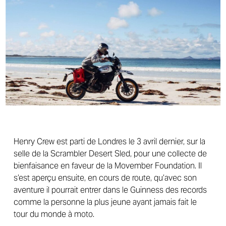
Henry Crew est parti de Londres le 3 avril dernier, sur la
selle de la Scrambler Desert Sled, pour une collecte de
bienfaisance en faveur de la Movember Foundation. Il
s’est aperçu ensuite, en cours de route, qu’avec son
aventure il pourrait entrer dans le Guinness des records
comme la personne la plus jeune ayant jamais fait le
tour du monde à moto.