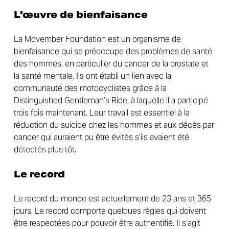
L’œuvre de bienfaisance
La Movember Foundation est un organisme de
bienfaisance qui se préoccupe des problèmes de santé
des hommes, en particulier du cancer de la prostate et
la santé mentale. Ils ont établi un lien avec la
communauté des motocyclistes grâce à la
Distinguished Gentleman’s Ride, à laquelle il a participé
trois fois maintenant. Leur travail est essentiel à la
réduction du suicide chez les hommes et aux décès par
cancer qui auraient pu être évités s’ils avaient été
détectés plus tôt.
Le record
Le record du monde est actuellement de 23 ans et 365
jours. Le record comporte quelques règles qui doivent
être respectées pour pouvoir être authentifié. Il s’agit