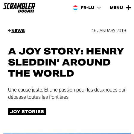
FR-LU
MENU
16 JANUARY 2019
NEWS
A JOY STORY: HENRY
SLEDDIN’ AROUND
THE WORLD
Une cause juste. Et une passion pour les deux roues qui
dépasse toutes les frontières.
JOY STORIES