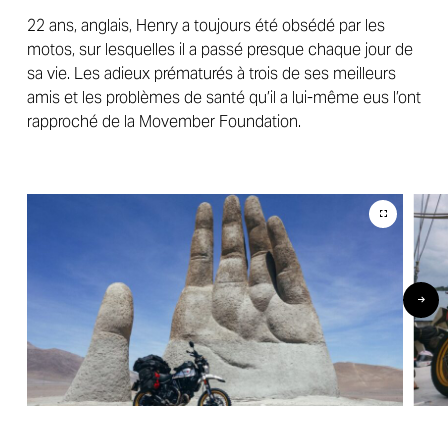
22 ans, anglais, Henry a toujours été obsédé par les
motos, sur lesquelles il a passé presque chaque jour de
sa vie. Les adieux prématurés à trois de ses meilleurs
amis et les problèmes de santé qu’il a lui-même eus l’ont
rapproché de la Movember Foundation.