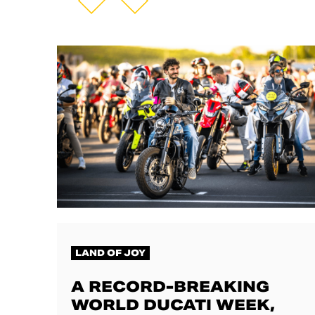
LAND OF JOY
A RECORD-BREAKING
WORLD DUCATI WEEK,