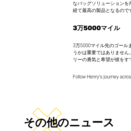
なバッグソリューションを
経て最高の製品となるので
3万5000マイル
3万5000マイル先のゴー
うかは重要ではありません
リーの勇気と希望が彼をす
Follow Henry’s journey acros
その他のニュース