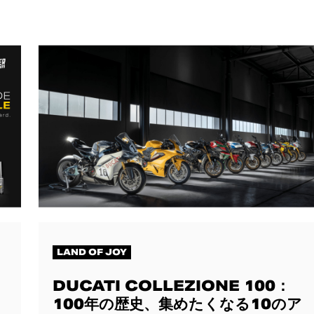
LAND OF JOY
DUCATI COLLEZIONE 100：
100年の歴史、集めたくなる10のア