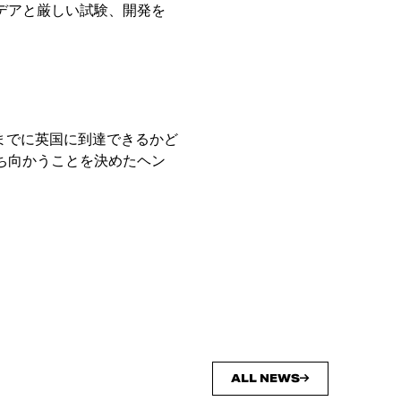
デアと厳しい試験、開発を
日までに英国に到達できるかど
ち向かうことを決めたヘン
ALL NEWS