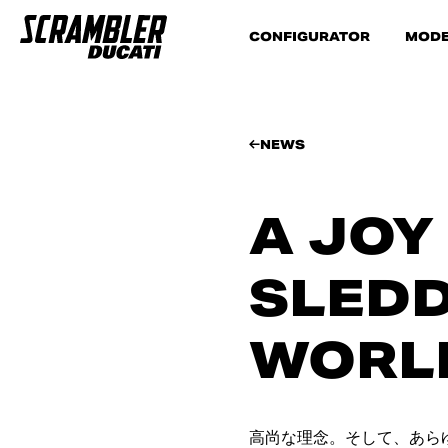
CONFIGURATOR
MODE
NEWS
A JOY
SLEDD
WORL
高尚な理念。そして、あら