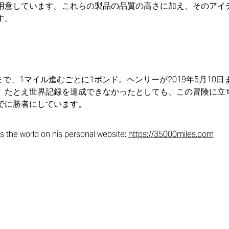
用意しています。これらの製品の品質の高さに加え、そのアイ
す。
ルまで、1マイル進むごとに1ポンド。ヘンリーが2019年5月10
。たとえ世界記録を達成できなかったとしても、この冒険に立
でに勝者にしています。
s the world on his personal website:
https://35000miles.com