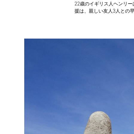
22歳のイギリス人ヘンリー
援は、親しい友人3人との