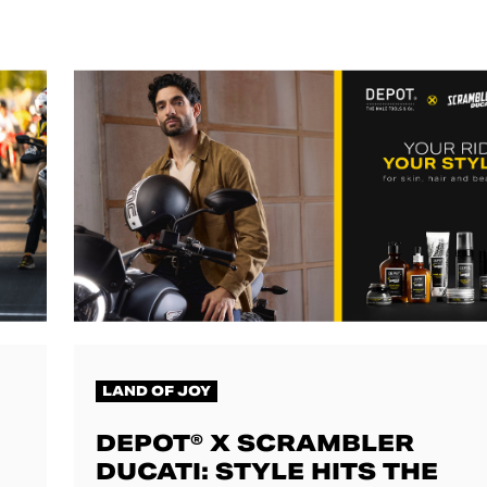
LAND OF JOY
DEPOT® X SCRAMBLER
DUCATI: STYLE HITS THE