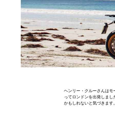
ヘンリー・クルーさんはモーベン
ってロンドンを出発しまし
かもしれないと気づきます