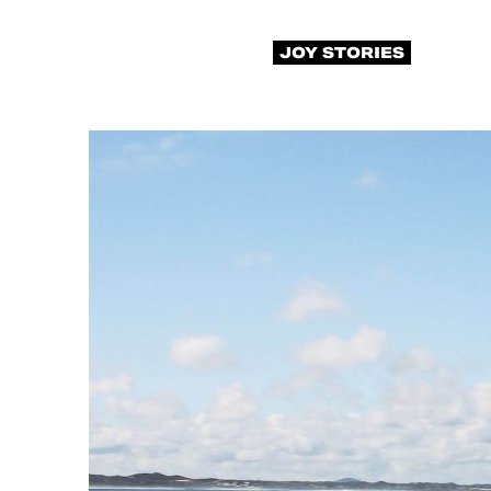
JOY STORIES