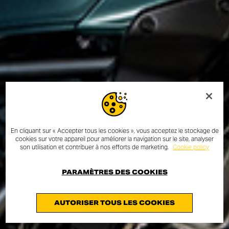
En cliquant sur « Accepter tous les cookies », vous acceptez le stockage de
cookies sur votre appareil pour améliorer la navigation sur le site, analyser
son utilisation et contribuer à nos efforts de marketing.
Cookie policy
PARAMÈTRES DES COOKIES
AUTORISER TOUS LES COOKIES