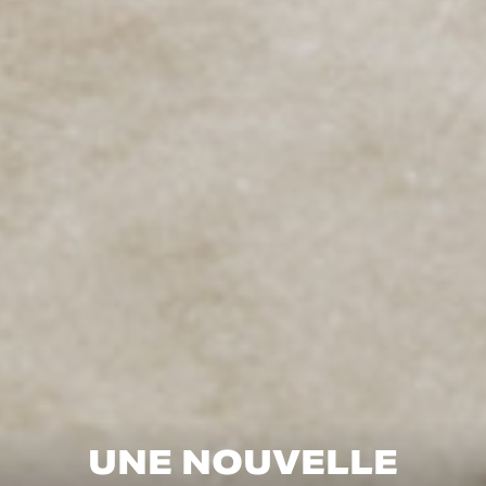
UNE NOUVELLE