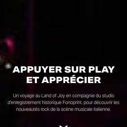
APPUYER SUR PLAY
ET APPRÉCIER
Un voyage au Land of Joy en compagnie du studio
d’enregistrement historique Fonoprint, pour découvrir les
nouveautés rock de la scène musicale italienne.