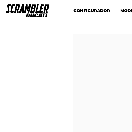
CONFIGURADOR
MOD