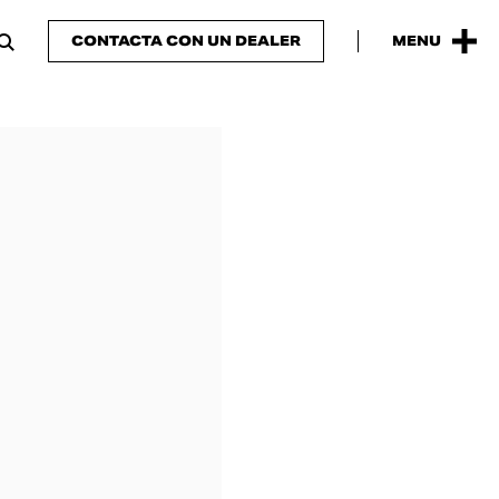
CONTACTA CON UN DEALER
MENU