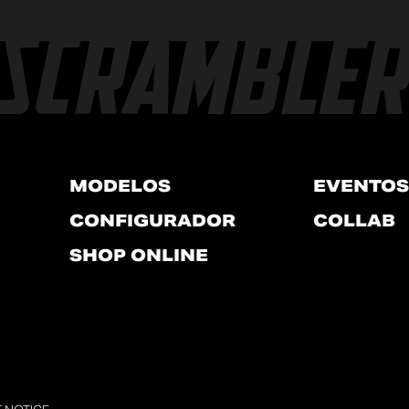
MODELOS
EVENTOS
CONFIGURADOR
COLLAB
SHOP ONLINE