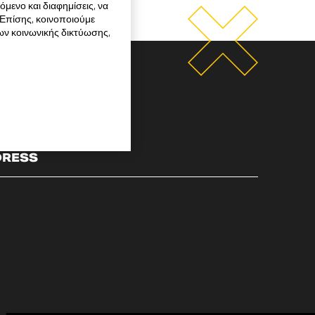
μενο και διαφημίσεις, να
 Επίσης, κοινοποιούμε
ων κοινωνικής δικτύωσης,