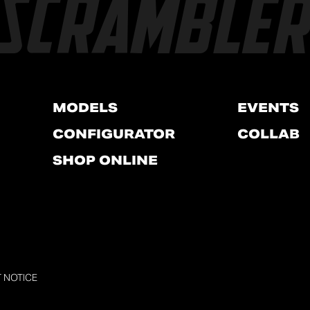
MODELS
EVENTS
CONFIGURATOR
COLLAB
SHOP ONLINE
T NOTICE