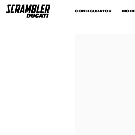
CONFIGURATOR
MODE