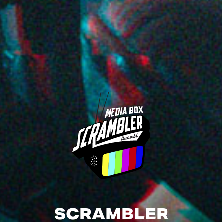
SCRAMBLER