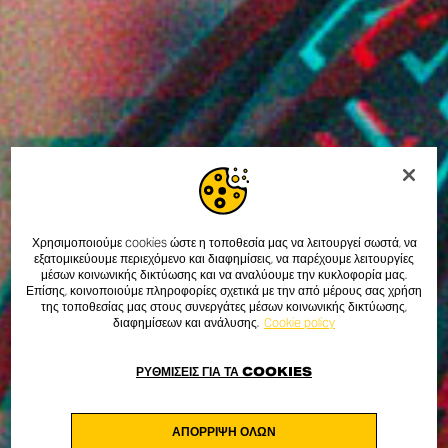
Χρησιμοποιούμε cookies ώστε η τοποθεσία μας να λειτουργεί σωστά, να
εξατομικεύουμε περιεχόμενο και διαφημίσεις, να παρέχουμε λειτουργίες
μέσων κοινωνικής δικτύωσης και να αναλύουμε την κυκλοφορία μας.
Επίσης, κοινοποιούμε πληροφορίες σχετικά με την από μέρους σας χρήση
της τοποθεσίας μας στους συνεργάτες μέσων κοινωνικής δικτύωσης,
διαφημίσεων και ανάλυσης.
Cookie policy
ΡΥΘΜΊΣΕΙΣ ΓΙΑ ΤΑ COOKIES
ΑΠΌΡΡΙΨΗ ΌΛΩΝ