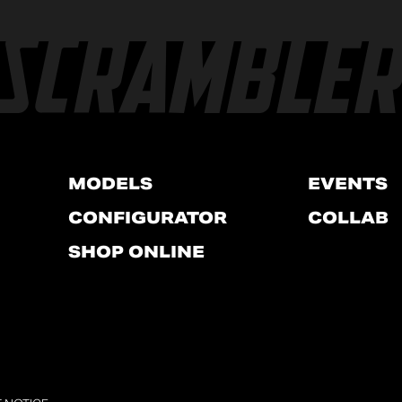
MODELS
EVENTS
CONFIGURATOR
COLLAB
SHOP ONLINE