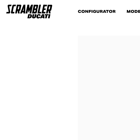
CONFIGURATOR
MODE