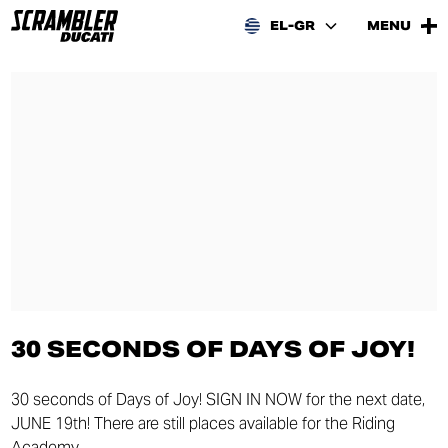
EL-GR
MENU
30 SECONDS OF DAYS OF JOY!
30 seconds of Days of Joy! SIGN IN NOW for the next date,
JUNE 19th! There are still places available for the Riding
Academy