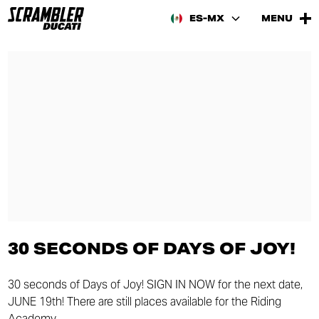
ES-MX
MENU
30 SECONDS OF DAYS OF JOY!
30 seconds of Days of Joy! SIGN IN NOW for the next date,
JUNE 19th! There are still places available for the Riding
Academy