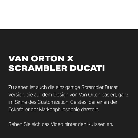
VAN ORTON X
SCRAMBLER DUCATI
Zu sehen ist auch die einzigartige Scrambler Ducati
Version, die auf dem Design von Van Orton basiert, ganz
im Sinne des Customization-Geistes, der einen der
Eckpfeiler der Markenphilosophie darstellt.
Sehen Sie sich das Video hinter den Kulissen an.