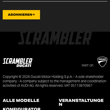
ABONNIEREN
PART OF:
Copyright © 2026 Ducati Motor Holding S.p.A. - A sole shareholder
company - A company subject to the management and coordination
activities of AUDI AG. All rights reserved. VAT 05113870967
ALLE MODELLE
VERANSTALTUNGE
N
KONFIGURATOR