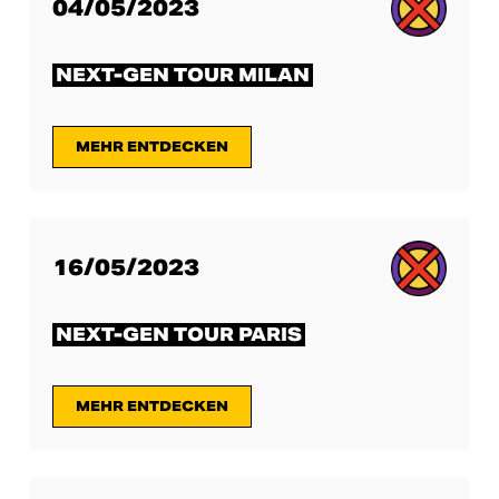
04/05/2023
NEXT-GEN TOUR MILAN
MEHR ENTDECKEN
16/05/2023
NEXT-GEN TOUR PARIS
MEHR ENTDECKEN