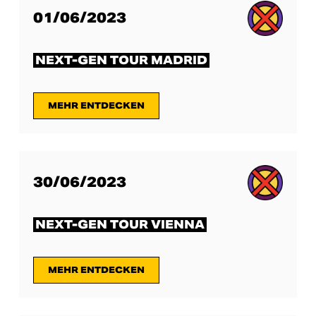
01/06/2023
NEXT-GEN TOUR MADRID
MEHR ENTDECKEN
30/06/2023
NEXT-GEN TOUR VIENNA
MEHR ENTDECKEN