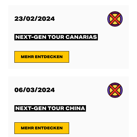
23/02/2024
NEXT-GEN TOUR CANARIAS
MEHR ENTDECKEN
06/03/2024
NEXT-GEN TOUR CHINA
MEHR ENTDECKEN