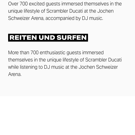
Over 700 excited guests immersed themselves in the
unique lifestyle of Scrambler Ducati at the Jochen
Schweizer Arena, accompanied by DJ music.
REITEN UND SURFEN
More than 700 enthusiastic guests immersed
themselves in the unique lifestyle of Scrambler Ducati
while listening to DJ music at the Jochen Schweizer
Arena.