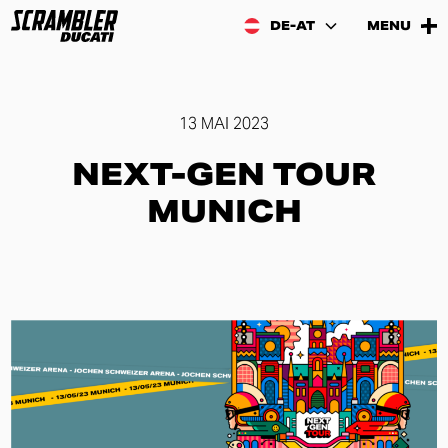
DE-AT
MENU
13 MAI 2023
NEXT-GEN TOUR
MUNICH