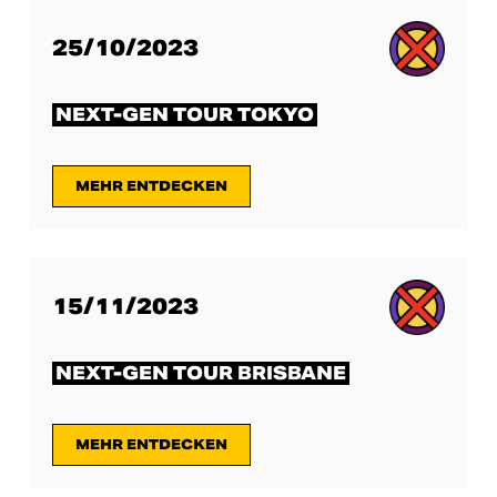
25/10/2023
NEXT-GEN TOUR TOKYO
MEHR ENTDECKEN
15/11/2023
NEXT-GEN TOUR BRISBANE
MEHR ENTDECKEN