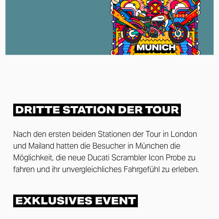
DRITTE STATION DER TOUR
Nach den ersten beiden Stationen der Tour in London
und Mailand hatten die Besucher in München die
Möglichkeit, die neue Ducati Scrambler Icon Probe zu
fahren und ihr unvergleichliches Fahrgefühl zu erleben.
EXKLUSIVES EVENT