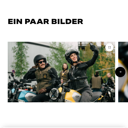
EIN PAAR BILDER