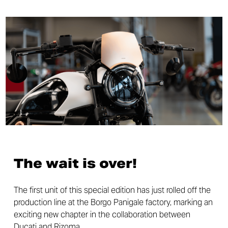
The wait is over!
The first unit of this special edition has just rolled off the
production line at the Borgo Panigale factory, marking an
exciting new chapter in the collaboration between
Ducati and Rizoma.