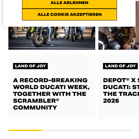
ALLE ABLEHNEN
ALLE COOKIE AKZEPTIEREN
LAND OF JOY
LAND OF JOY
A RECORD-BREAKING
DEPOT® X
WORLD DUCATI WEEK,
DUCATI: S
TOGETHER WITH THE
THE TRAC
SCRAMBLER®
2026
COMMUNITY