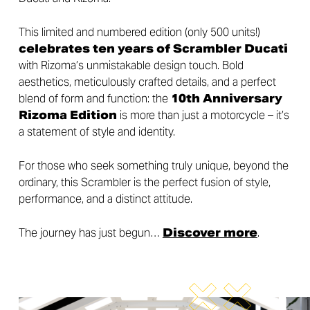
This limited and numbered edition (only 500 units!)
celebrates ten years of Scrambler Ducati
with Rizoma’s unmistakable design touch. Bold
aesthetics, meticulously crafted details, and a perfect
blend of form and function: the
10th Anniversary
Rizoma Edition
is more than just a motorcycle – it’s
a statement of style and identity.
For those who seek something truly unique, beyond the
ordinary, this Scrambler is the perfect fusion of style,
performance, and a distinct attitude.
The journey has just begun…
Discover more
.