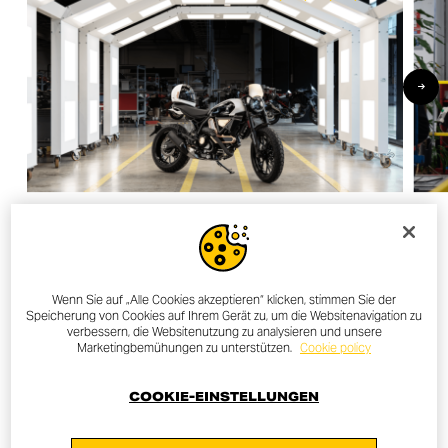
Wenn Sie auf „Alle Cookies akzeptieren“ klicken, stimmen Sie der
OTHER NEWS
Speicherung von Cookies auf Ihrem Gerät zu, um die Websitenavigation zu
verbessern, die Websitenutzung zu analysieren und unsere
Marketingbemühungen zu unterstützen.
Cookie policy
ALL NEWS
COOKIE-EINSTELLUNGEN