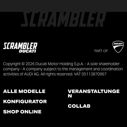
PART OF:
Copyright © 2026 Ducati Motor Holding S.p.A. - A sole shareholder
company - A company subject to the management and coordination
activities of AUDI AG. All rights reserved. VAT 05113870967
ALLE MODELLE
VERANSTALTUNGE
N
KONFIGURATOR
COLLAB
SHOP ONLINE