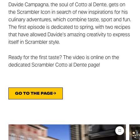
Davide Campagna, the soul of Cotto al Dente, gets on
the Scrambler Icon in search of new inspirations for his
culinary adventures, which combine taste, sport and fun.
The first episode is dedicated to spring, with two recipes
that have allowed Davide’s amazing creativity to express
itself in Scrambler style.
Ready for the first taste? The video is online on the
dedicated Scrambler Cotto al Dente page!
GO TO THE PAGE