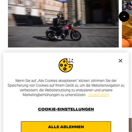
OTHER NEWS
Wenn Sie auf „Alle Cookies akzeptieren“ klicken, stimmen Sie der
Speicherung von Cookies auf Ihrem Gerät zu, um die Websitenavigation zu
verbessern, die Websitenutzung zu analysieren und unsere
Marketingbemühungen zu unterstützen.
Cookie policy
ALL NEWS
COOKIE-EINSTELLUNGEN
ALLE ABLEHNEN