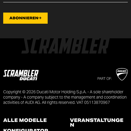
ABONNIEREN
PART OF:
Copyright © 2026 Ducati Motor Holding S.p.A. - A sole shareholder
company - A company subject to the management and coordination
activities of AUDI AG. All rights reserved. VAT 05113870967
ALLE MODELLE
VERANSTALTUNGE
N
KONFIGURATOR