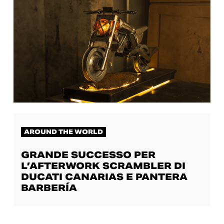
AROUND THE WORLD
GRANDE SUCCESSO PER
L’AFTERWORK SCRAMBLER DI
DUCATI CANARIAS E PANTERA
BARBERÍA