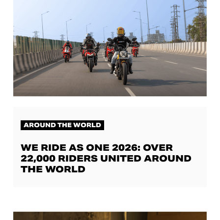
AROUND THE WORLD
WE RIDE AS ONE 2026: OVER
22,000 RIDERS UNITED AROUND
THE WORLD