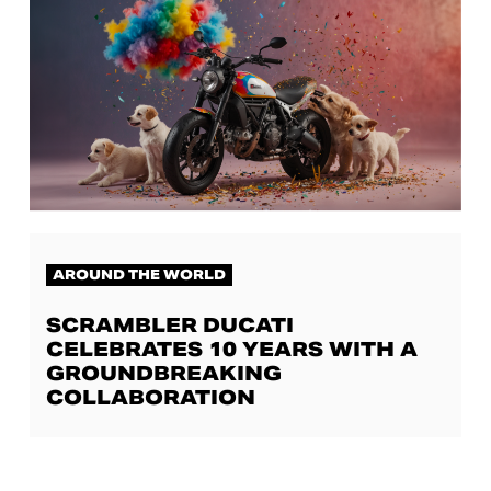
AROUND THE WORLD
SCRAMBLER DUCATI
CELEBRATES 10 YEARS WITH A
GROUNDBREAKING
COLLABORATION