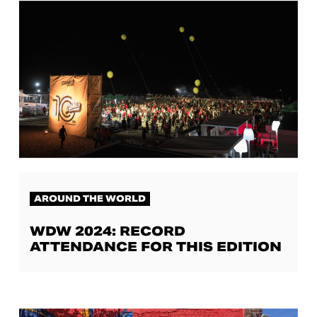
AROUND THE WORLD
WDW 2024: RECORD
ATTENDANCE FOR THIS EDITION