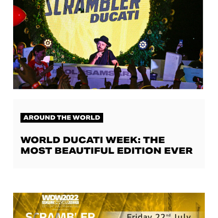
AROUND THE WORLD
WORLD DUCATI WEEK: THE
MOST BEAUTIFUL EDITION EVER