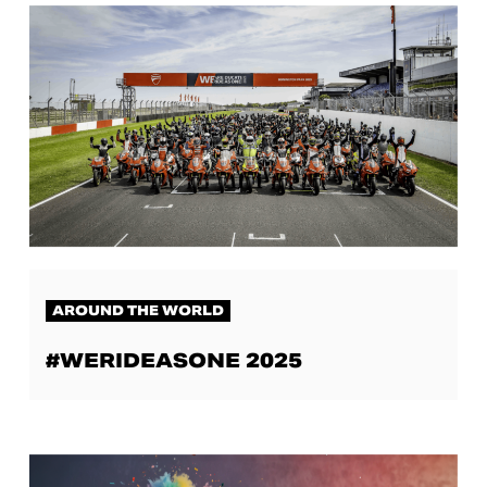
AROUND THE WORLD
#WERIDEASONE 2025