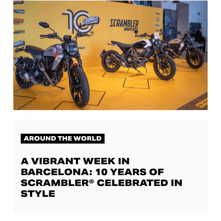
AROUND THE WORLD
A VIBRANT WEEK IN
BARCELONA: 10 YEARS OF
SCRAMBLER® CELEBRATED IN
STYLE