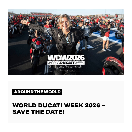
AROUND THE WORLD
WORLD DUCATI WEEK 2026 –
SAVE THE DATE!