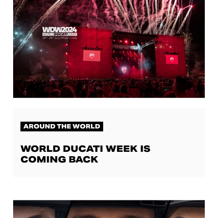
AROUND THE WORLD
WORLD DUCATI WEEK IS
COMING BACK