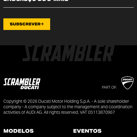
SUBSCREVER
PART OF:
Copyright © 2026 Ducati Motor Holding S.p.A. - A sole shareholder
company - A company subject to the management and coordination
activities of AUDI AG. All rights reserved. VAT 05113870967
MODELOS
EVENTOS