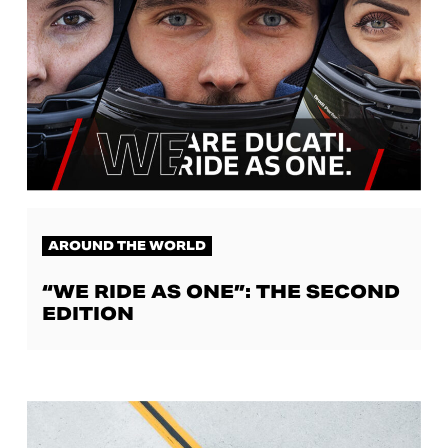
AROUND THE WORLD
“WE RIDE AS ONE”: THE SECOND
EDITION