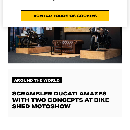
ACEITAR TODOS OS COOKIES
AROUND THE WORLD
SCRAMBLER DUCATI AMAZES
WITH TWO CONCEPTS AT BIKE
SHED MOTOSHOW