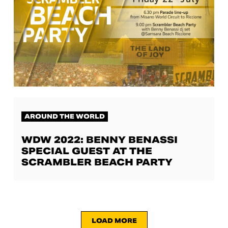
AROUND THE WORLD
WDW 2022: BENNY BENASSI
SPECIAL GUEST AT THE
SCRAMBLER BEACH PARTY
LOAD MORE