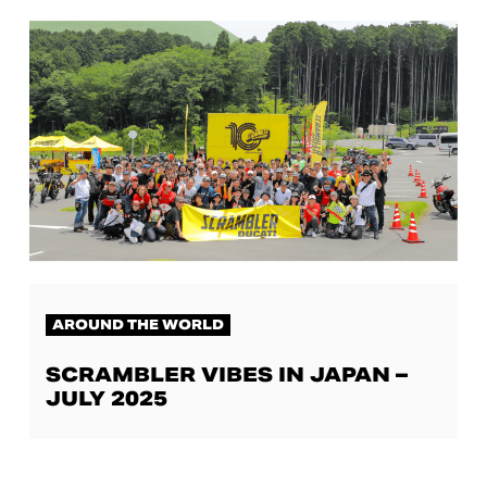
AROUND THE WORLD
SCRAMBLER VIBES IN JAPAN –
JULY 2025