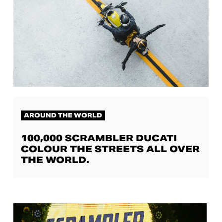
AROUND THE WORLD
100,000 SCRAMBLER DUCATI
COLOUR THE STREETS ALL OVER
THE WORLD.