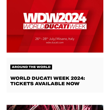
AROUND THE WORLD
WORLD DUCATI WEEK 2024:
TICKETS AVAILABLE NOW