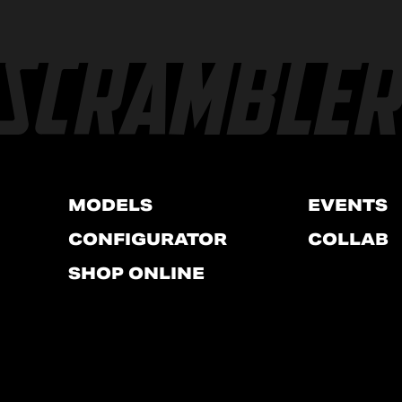
MODELS
EVENTS
CONFIGURATOR
COLLAB
SHOP ONLINE