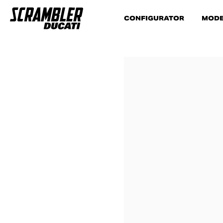
CONFIGURATOR
MODE