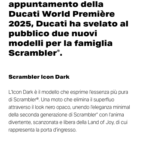
appuntamento della
Ducati World Première
2025, Ducati ha svelato al
pubblico
due nuovi
modelli per la famiglia
Scrambler
.
®
Scrambler Icon Dark
L’Icon Dark è il modello che esprime l’essenza più pura
di Scrambler®. Una moto che elimina il superfluo
attraverso il look nero opaco, unendo l’eleganza minimal
della seconda generazione di Scrambler
con l’anima
®
divertente, scanzonata e libera della Land of Joy, di cui
rappresenta la porta d’ingresso.