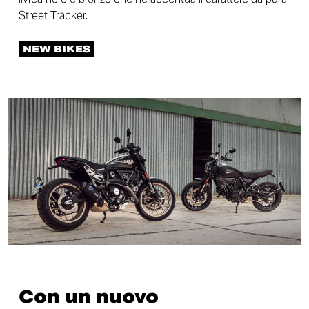
Street Tracker.
NEW BIKES
Con un nuovo