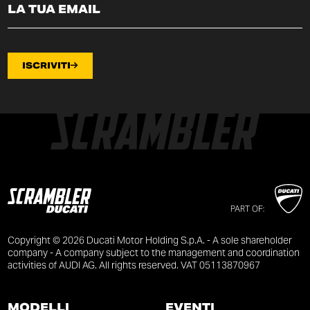
ISCRIVITI
PART OF:
Copyright © 2026 Ducati Motor Holding S.p.A. - A sole shareholder
company - A company subject to the management and coordination
activities of AUDI AG. All rights reserved. VAT 05113870967
MODELLI
EVENTI