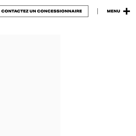
CONTACTEZ UN CONCESSIONNAIRE
MENU