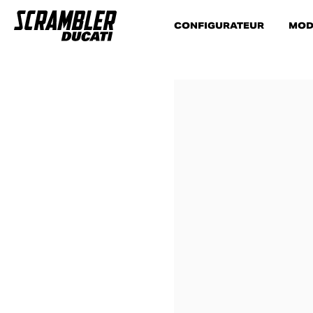
CONFIGURATEUR
MOD