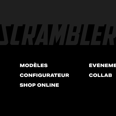
MODÈLES
ÉVÉNEM
CONFIGURATEUR
COLLAB
SHOP ONLINE