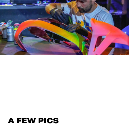
A FEW PICS