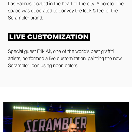
Las Palmas located in the heart of the city: Alboroto. The
space was decorated to convey the look & feel of the
Scrambler brand.
LIVE CUSTOMIZATION
Special guest Erik Air, one of the world’s best graffiti
artists, performed a live customization, painting the new
Scrambler Icon using neon colors.