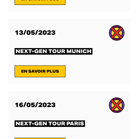
13/05/2023
NEXT-GEN TOUR MUNICH
EN SAVOIR PLUS
16/05/2023
NEXT-GEN TOUR PARIS