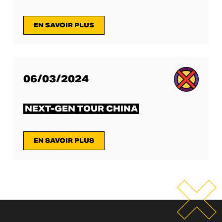
EN SAVOIR PLUS
06/03/2024
NEXT-GEN TOUR CHINA
EN SAVOIR PLUS