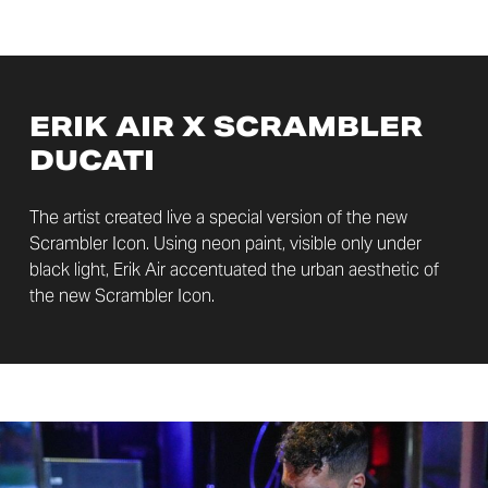
ERIK AIR X SCRAMBLER
DUCATI
The artist created live a special version of the new
Scrambler Icon. Using neon paint, visible only under
black light, Erik Air accentuated the urban aesthetic of
the new Scrambler Icon.