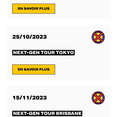
EN SAVOIR PLUS
25/10/2023
NEXT-GEN TOUR TOKYO
EN SAVOIR PLUS
15/11/2023
NEXT-GEN TOUR BRISBANE