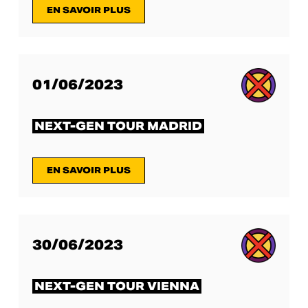
EN SAVOIR PLUS
01/06/2023
NEXT-GEN TOUR MADRID
EN SAVOIR PLUS
30/06/2023
NEXT-GEN TOUR VIENNA