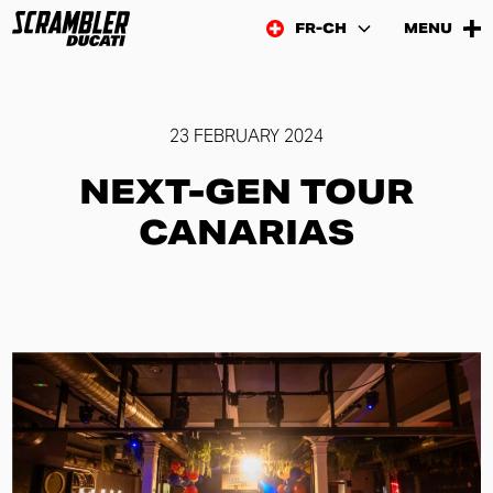
FR-CH
MENU
23 FEBRUARY 2024
NEXT-GEN TOUR
CANARIAS