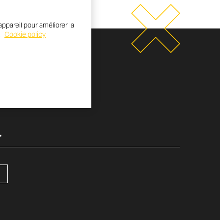
ppareil pour améliorer la
.
Cookie policy