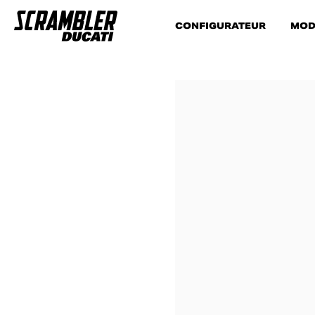
CONFIGURATEUR
MOD