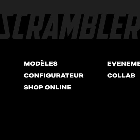
MODÈLES
ÉVÉNEM
CONFIGURATEUR
COLLAB
SHOP ONLINE