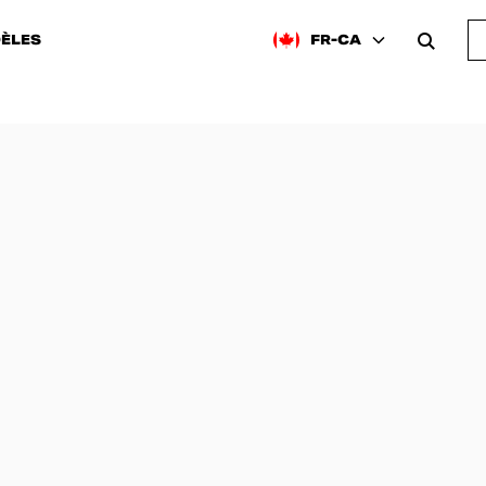
ÈLES
FR-CA