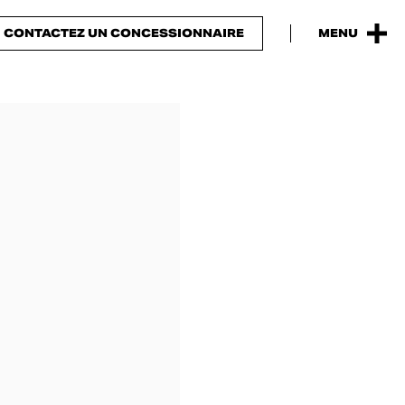
CONTACTEZ UN CONCESSIONNAIRE
MENU