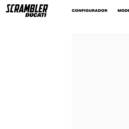
CONFIGURADOR
MOD