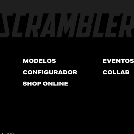
MODELOS
EVENTOS
CONFIGURADOR
COLLAB
SHOP ONLINE