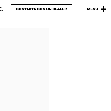
CONTACTA CON UN DEALER
MENU