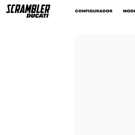
CONFIGURADOR
MOD