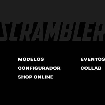
MODELOS
EVENTOS
CONFIGURADOR
COLLAB
SHOP ONLINE