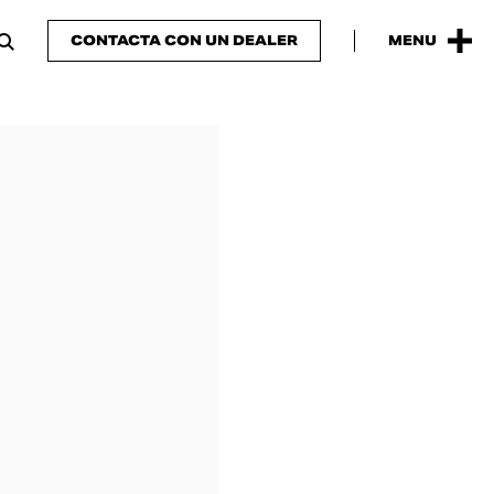
CONTACTA CON UN DEALER
MENU