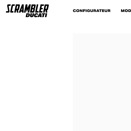
CONFIGURATEUR
MOD