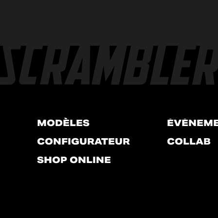
MODÈLES
ÉVÉNEM
CONFIGURATEUR
COLLAB
SHOP ONLINE