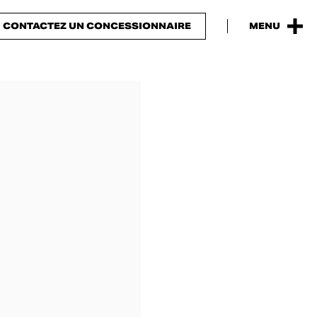
CONTACTEZ UN CONCESSIONNAIRE
MENU