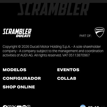
PART OF:
Copyright © 2026 Ducati Motor Holding S.p.A. - A sole shareholder
company - A company subject to the management and coordination
activities of AUDI AG. All rights reserved. VAT 05113870967
MODELOS
EVENTOS
CONFIGURADOR
COLLAB
SHOP ONLINE