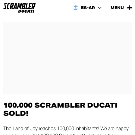
ES-AR
MENU
100,000 SCRAMBLER DUCATI
SOLD!
The Land of Joy reaches 100,000 inhabitants! We are happy