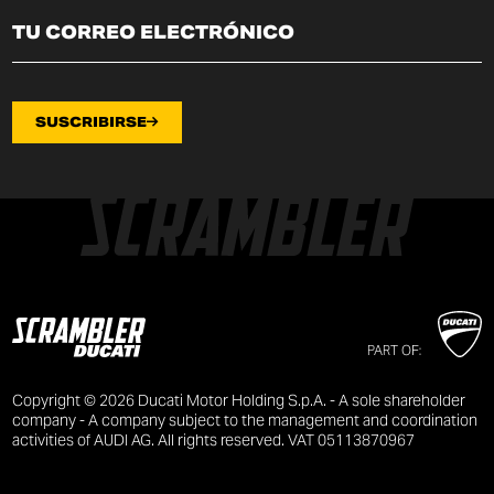
SUSCRIBIRSE
PART OF:
Copyright © 2026 Ducati Motor Holding S.p.A. - A sole shareholder
company - A company subject to the management and coordination
activities of AUDI AG. All rights reserved. VAT 05113870967