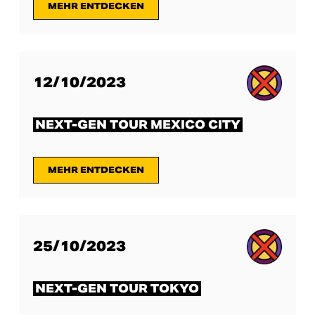
MEHR ENTDECKEN
12/10/2023
NEXT-GEN TOUR MEXICO CITY
MEHR ENTDECKEN
25/10/2023
NEXT-GEN TOUR TOKYO