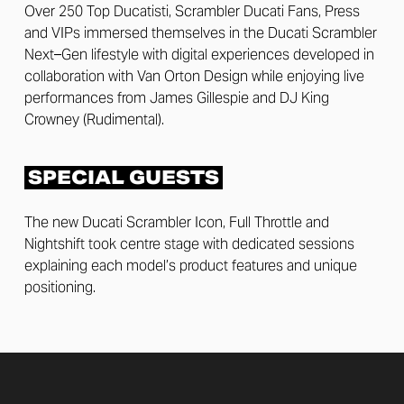
Over 250 Top Ducatisti, Scrambler Ducati Fans, Press
and VIPs immersed themselves in the Ducati Scrambler
Next–Gen lifestyle with digital experiences developed in
collaboration with Van Orton Design while enjoying live
performances from James Gillespie and DJ King
Crowney (Rudimental).
SPECIAL GUESTS
The new Ducati Scrambler Icon, Full Throttle and
Nightshift took centre stage with dedicated sessions
explaining each model’s product features and unique
positioning.