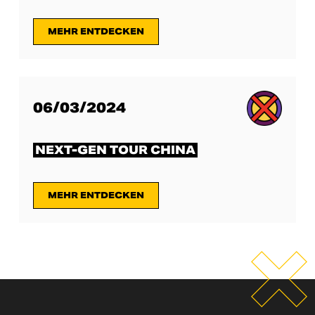
MEHR ENTDECKEN
06/03/2024
NEXT-GEN TOUR CHINA
MEHR ENTDECKEN