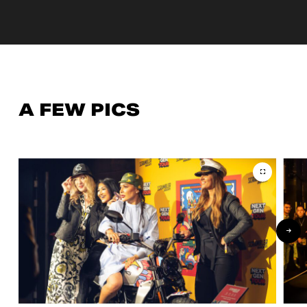
A FEW PICS