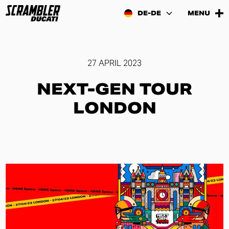
DE-DE
MENU
27 APRIL 2023
NEXT-GEN TOUR
LONDON