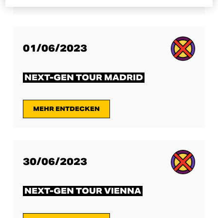
01/06/2023
NEXT-GEN TOUR MADRID
MEHR ENTDECKEN
30/06/2023
NEXT-GEN TOUR VIENNA