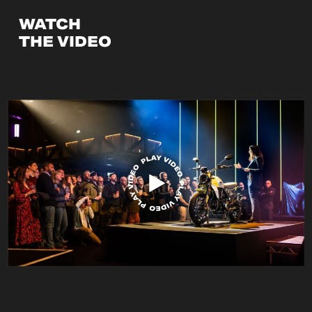
WATCH
THE VIDEO