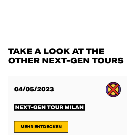
TAKE A LOOK AT THE
OTHER NEXT-GEN TOURS
04/05/2023
NEXT-GEN TOUR MILAN
MEHR ENTDECKEN