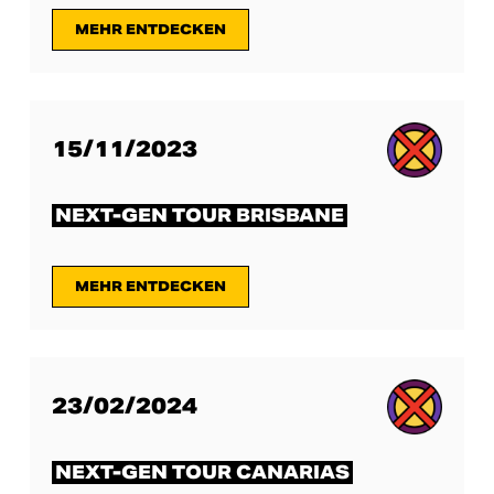
MEHR ENTDECKEN
15/11/2023
NEXT-GEN TOUR BRISBANE
MEHR ENTDECKEN
23/02/2024
NEXT-GEN TOUR CANARIAS