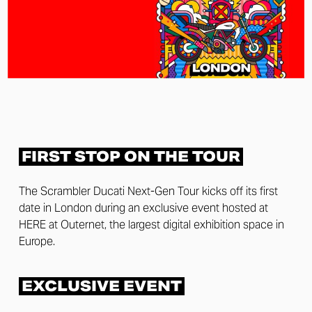
FIRST STOP ON THE TOUR
The Scrambler Ducati Next-Gen Tour kicks off its first
date in London during an exclusive event hosted at
HERE at Outernet, the largest digital exhibition space in
Europe.
EXCLUSIVE EVENT