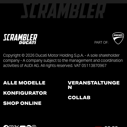
PART OF:
Copyright © 2026 Ducati Motor Holding S.p.A. - A sole shareholder
company - A company subject to the management and coordination
activities of AUDI AG. All rights reserved. VAT 05113870967
ALLE MODELLE
VERANSTALTUNGE
N
KONFIGURATOR
COLLAB
SHOP ONLINE