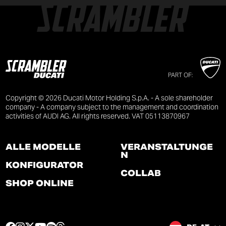
PART OF:
Copyright © 2026 Ducati Motor Holding S.p.A. - A sole shareholder
company - A company subject to the management and coordination
activities of AUDI AG. All rights reserved. VAT 05113870967
ALLE MODELLE
VERANSTALTUNGE
N
KONFIGURATOR
COLLAB
SHOP ONLINE