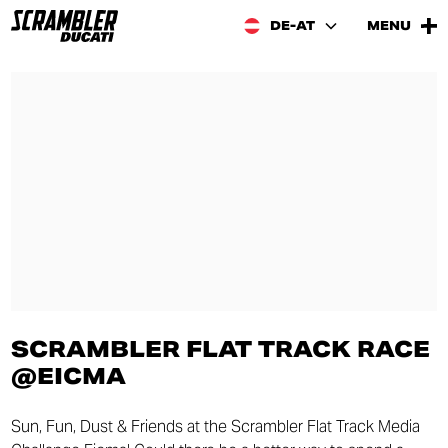
DE-AT
MENU
SCRAMBLER FLAT TRACK RACE
@EICMA
Sun, Fun, Dust & Friends at the Scrambler Flat Track Media