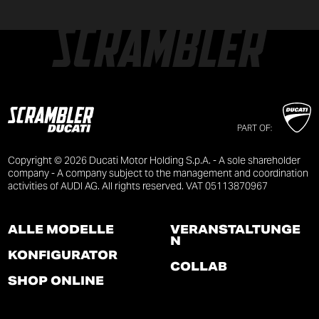
PART OF:
Copyright © 2026 Ducati Motor Holding S.p.A. - A sole shareholder
company - A company subject to the management and coordination
activities of AUDI AG. All rights reserved. VAT 05113870967
ALLE MODELLE
VERANSTALTUNGE
N
KONFIGURATOR
COLLAB
SHOP ONLINE