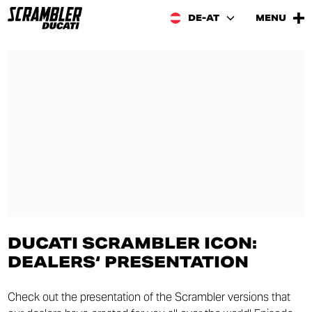
DE-AT
MENU
DUCATI SCRAMBLER ICON:
DEALERS‘ PRESENTATION
Check out the presentation of the Scrambler versions that