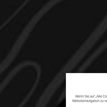
Wenn Sie auf „Alle Co
Websitenavigation zu v