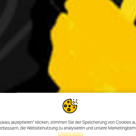
okies akzeptieren“ klicken, stimmen Sie der Speicherung von Cookies au
erbessern, die Websitenutzung zu analysieren und unsere Marketingbe
Cookie policy