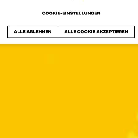
COOKIE-EINSTELLUNGEN
ALLE ABLEHNEN
ALLE COOKIE AKZEPTIEREN