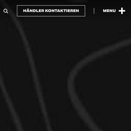
HÄNDLER KONTAKTIEREN
MENU