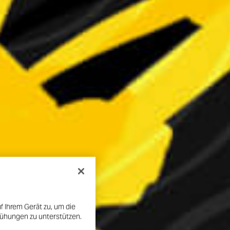
f Ihrem Gerät zu, um die
mühungen zu unterstützen.