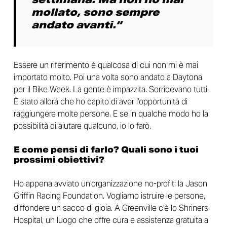
mollato, sono sempre
andato avanti.
“
Essere un riferimento è qualcosa di cui non mi è mai
importato molto. Poi una volta sono andato a Daytona
per il Bike Week. La gente è impazzita. Sorridevano tutti.
È stato allora che ho capito di aver l’opportunità di
raggiungere molte persone. E se in qualche modo ho la
possibilità di aiutare qualcuno, io lo farò.
E come pensi di farlo? Quali sono i tuoi
prossimi obiettivi?
Ho appena avviato un’organizzazione no-profit: la Jason
Griffin Racing Foundation. Vogliamo istruire le persone,
diffondere un sacco di gioia. A Greenville c’è lo Shriners
Hospital, un luogo che offre cura e assistenza gratuita a