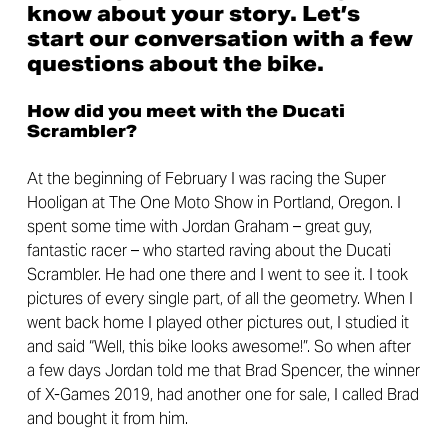
know about your story. Let’s
start our conversation with a few
questions about the bike.
How did you meet with the Ducati
Scrambler?
At the beginning of February I was racing the Super
Hooligan at The One Moto Show in Portland, Oregon. I
spent some time with Jordan Graham – great guy,
fantastic racer – who started raving about the Ducati
Scrambler. He had one there and I went to see it. I took
pictures of every single part, of all the geometry. When I
went back home I played other pictures out, I studied it
and said “Well, this bike looks awesome!”. So when after
a few days Jordan told me that Brad Spencer, the winner
of X-Games 2019, had another one for sale, I called Brad
and bought it from him.