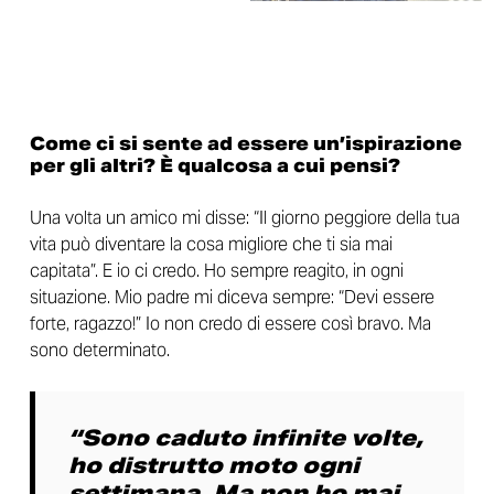
Come ci si sente ad essere un’ispirazione
per gli altri? È qualcosa a cui pensi?
Una volta un amico mi disse: “Il giorno peggiore della tua
vita può diventare la cosa migliore che ti sia mai
capitata”. E io ci credo. Ho sempre reagito, in ogni
situazione. Mio padre mi diceva sempre: “Devi essere
forte, ragazzo!” Io non credo di essere così bravo. Ma
sono determinato.
“
Sono caduto infinite volte,
ho distrutto moto ogni
settimana. Ma non ho mai