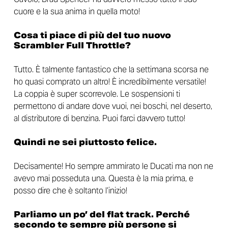
cuore e la sua anima in quella moto!
Cosa ti piace di più del tuo nuovo
Scrambler Full Throttle?
Tutto. È talmente fantastico che la settimana scorsa ne
ho quasi comprato un altro! È incredibilmente versatile!
La coppia è super scorrevole. Le sospensioni ti
permettono di andare dove vuoi, nei boschi, nel deserto,
al distributore di benzina. Puoi farci davvero tutto!
Quindi ne sei piuttosto felice.
Decisamente! Ho sempre ammirato le Ducati ma non ne
avevo mai posseduta una. Questa è la mia prima, e
posso dire che è soltanto l’inizio!
Parliamo un po’ del flat track. Perché
secondo te sempre più persone si