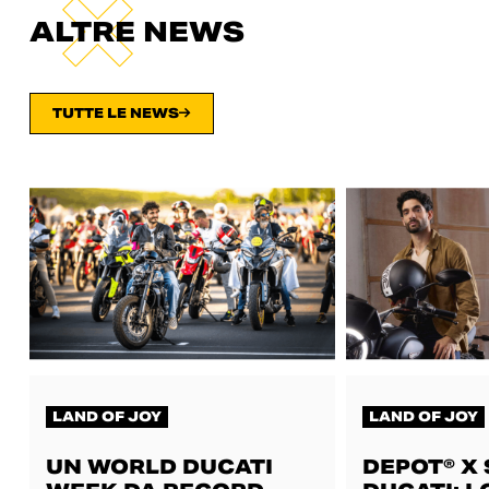
ALTRE NEWS
TUTTE LE NEWS
LAND OF JOY
LAND OF JOY
UN WORLD DUCATI
DEPOT® X