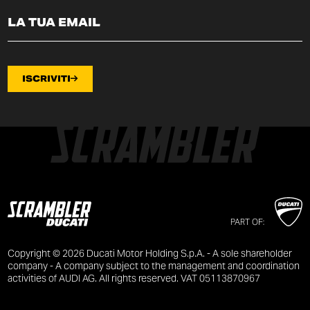
ISCRIVITI
PART OF:
Copyright © 2026 Ducati Motor Holding S.p.A. - A sole shareholder
company - A company subject to the management and coordination
activities of AUDI AG. All rights reserved. VAT 05113870967