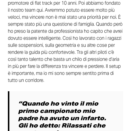
promotore di flat track per 10 anni. Poi abbiamo fondato
il nostro team qui. Avremmo potuto essere molto più
veloci, ma vincere non è mai stato una priorità per noi. È
sempre stato più una questione di famiglia. Quando però
ho preso la patente da professionista ho capito che avrei
dovuto essere intelligente. Così ho lavorato con i ragazzi
sulle sospensioni, sulla geometria e su altre cose per
rendere la guida più confortevole. Tra gli altri piloti c’è
così tanto talento che basta un chilo di pressione d’aria
in più per fare la differenza tra vincere e perdere. Il setup
è importante, ma io mi sono sempre sentito prima di
tutto un corridore.
“Quando ho vinto il mio
primo campionato mio
padre ha avuto un infarto.
Gli ho detto: Rilassati che