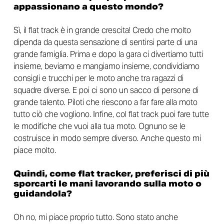
appassionano a questo mondo?
Sì, il flat track è in grande crescita! Credo che molto
dipenda da questa sensazione di sentirsi parte di una
grande famiglia. Prima e dopo la gara ci divertiamo tutti
insieme, beviamo e mangiamo insieme, condividiamo
consigli e trucchi per le moto anche tra ragazzi di
squadre diverse. E poi ci sono un sacco di persone di
grande talento. Piloti che riescono a far fare alla moto
tutto ciò che vogliono. Infine, col flat track puoi fare tutte
le modifiche che vuoi alla tua moto. Ognuno se le
costruisce in modo sempre diverso. Anche questo mi
piace molto.
Quindi, come flat tracker, preferisci di più
sporcarti le mani lavorando sulla moto o
guidandola?
Oh no, mi piace proprio tutto. Sono stato anche