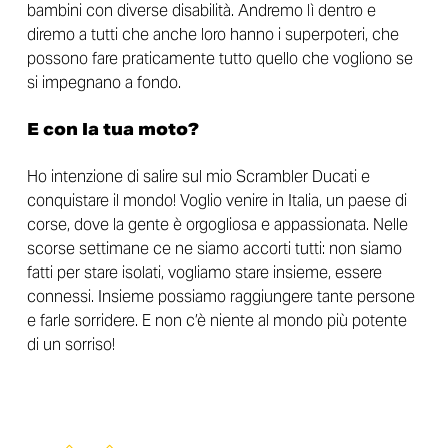
bambini con diverse disabilità. Andremo lì dentro e
diremo a tutti che anche loro hanno i superpoteri, che
possono fare praticamente tutto quello che vogliono se
si impegnano a fondo.
E con la tua moto?
Ho intenzione di salire sul mio Scrambler Ducati e
conquistare il mondo! Voglio venire in Italia, un paese di
corse, dove la gente è orgogliosa e appassionata. Nelle
scorse settimane ce ne siamo accorti tutti: non siamo
fatti per stare isolati, vogliamo stare insieme, essere
connessi. Insieme possiamo raggiungere tante persone
e farle sorridere. E non c’è niente al mondo più potente
di un sorriso!