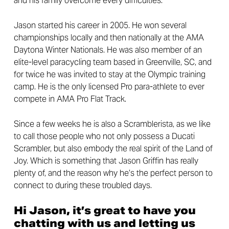
and his family overcome every difficulties.
Jason started his career in 2005. He won several
championships locally and then nationally at the AMA
Daytona Winter Nationals. He was also member of an
elite-level paracycling team based in Greenville, SC, and
for twice he was invited to stay at the Olympic training
camp. He is the only licensed Pro para-athlete to ever
compete in AMA Pro Flat Track.
Since a few weeks he is also a Scramblerista, as we like
to call those people who not only possess a Ducati
Scrambler, but also embody the real spirit of the Land of
Joy. Which is something that Jason Griffin has really
plenty of, and the reason why he’s the perfect person to
connect to during these troubled days.
Hi Jason, it’s great to have you
chatting with us and letting us