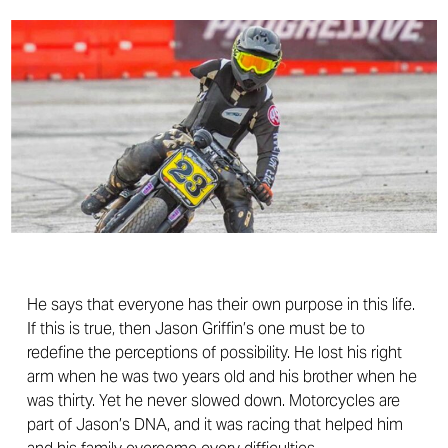
He says that everyone has their own purpose in this life.
If this is true, then Jason Griffin’s one must be to
redefine the perceptions of possibility. He lost his right
arm when he was two years old and his brother when he
was thirty. Yet he never slowed down. Motorcycles are
part of Jason’s DNA, and it was racing that helped him