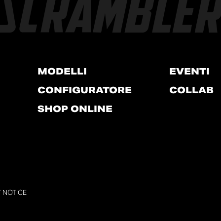
MODELLI
EVENTI
CONFIGURATORE
COLLAB
SHOP ONLINE
T NOTICE