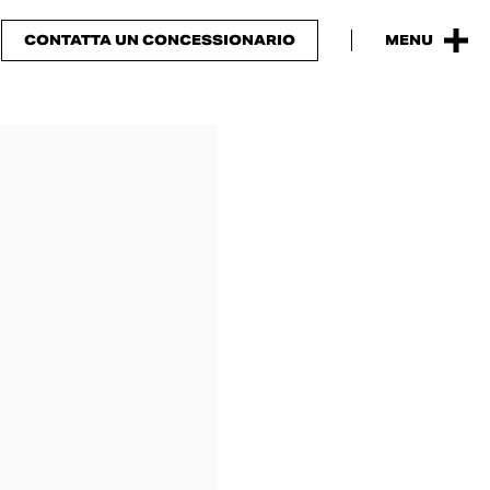
CONTATTA UN CONCESSIONARIO
MENU