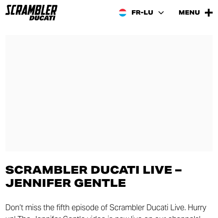
FR-LU
MENU
SCRAMBLER DUCATI LIVE –
JENNIFER GENTLE
Don’t miss the fifth episode of Scrambler Ducati Live. Hurry