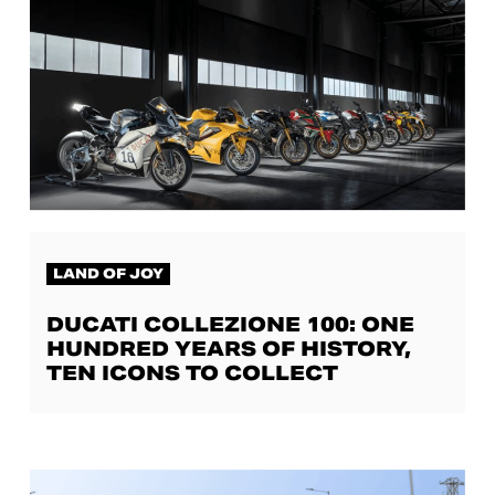
LAND OF JOY
DUCATI COLLEZIONE 100: ONE
HUNDRED YEARS OF HISTORY,
TEN ICONS TO COLLECT