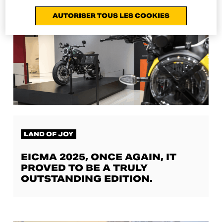
AUTORISER TOUS LES COOKIES
LAND OF JOY
EICMA 2025, ONCE AGAIN, IT
PROVED TO BE A TRULY
OUTSTANDING EDITION.