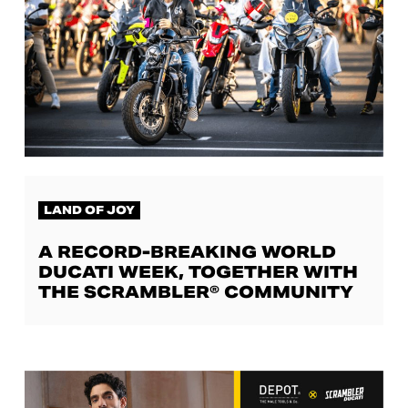
LAND OF JOY
A RECORD-BREAKING WORLD
DUCATI WEEK, TOGETHER WITH
THE SCRAMBLER® COMMUNITY