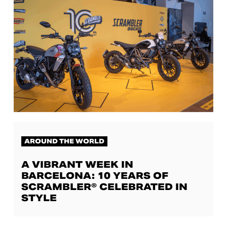
AROUND THE WORLD
A VIBRANT WEEK IN
BARCELONA: 10 YEARS OF
SCRAMBLER® CELEBRATED IN
STYLE