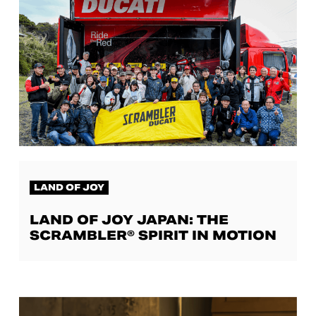
LAND OF JOY
LAND OF JOY JAPAN: THE
SCRAMBLER® SPIRIT IN MOTION