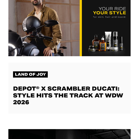
LAND OF JOY
DEPOT® X SCRAMBLER DUCATI:
STYLE HITS THE TRACK AT WDW
2026