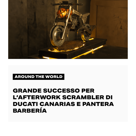
AROUND THE WORLD
GRANDE SUCCESSO PER
L’AFTERWORK SCRAMBLER DI
DUCATI CANARIAS E PANTERA
BARBERÍA