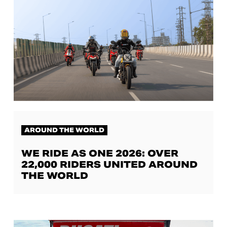
AROUND THE WORLD
WE RIDE AS ONE 2026: OVER
22,000 RIDERS UNITED AROUND
THE WORLD