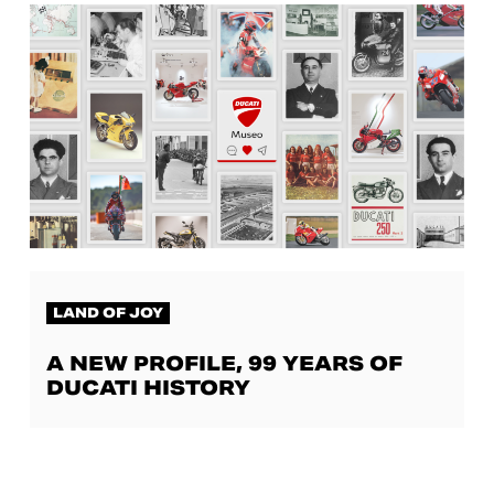
LAND OF JOY
A NEW PROFILE, 99 YEARS OF
DUCATI HISTORY