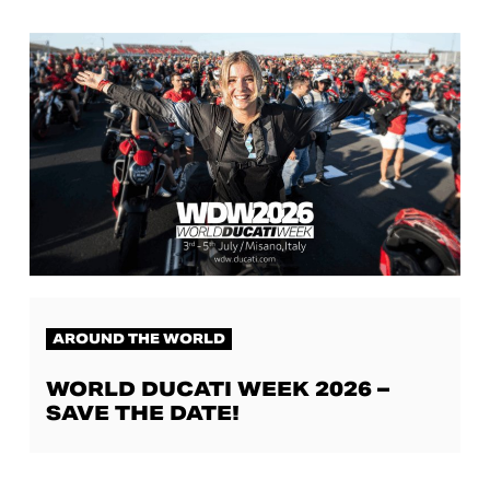
AROUND THE WORLD
WORLD DUCATI WEEK 2026 –
SAVE THE DATE!