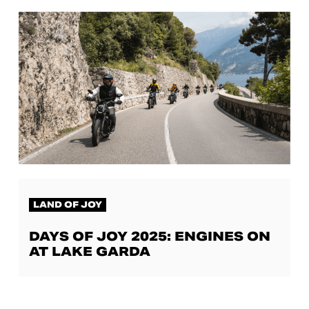
LAND OF JOY
DAYS OF JOY 2025: ENGINES ON
AT LAKE GARDA