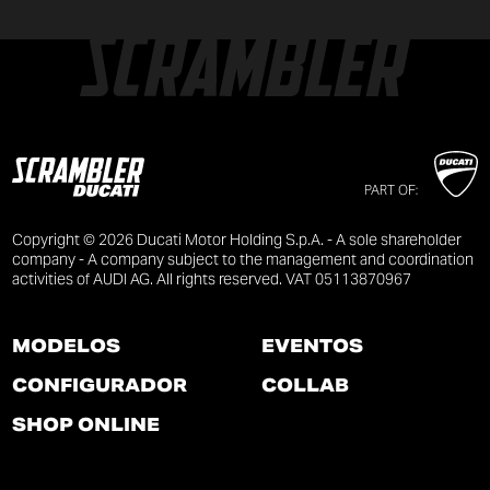
PART OF:
Copyright © 2026 Ducati Motor Holding S.p.A. - A sole shareholder
company - A company subject to the management and coordination
activities of AUDI AG. All rights reserved. VAT 05113870967
MODELOS
EVENTOS
CONFIGURADOR
COLLAB
SHOP ONLINE