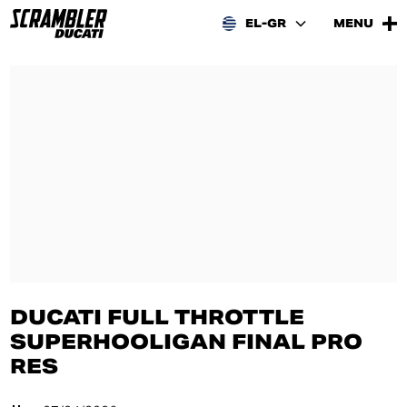
EL-GR
MENU
DUCATI FULL THROTTLE
SUPERHOOLIGAN FINAL PRO
RES