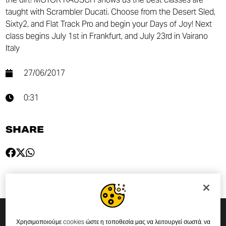
taught with Scrambler Ducati. Choose from the Desert Sled,
Sixty2, and Flat Track Pro and begin your Days of Joy! Next
class begins July 1st in Frankfurt, and July 23rd in Vairano
Italy
27/06/2017
0:31
SHARE
Χρησιμοποιούμε cookies ώστε η τοποθεσία μας να λειτουργεί σωστά, να