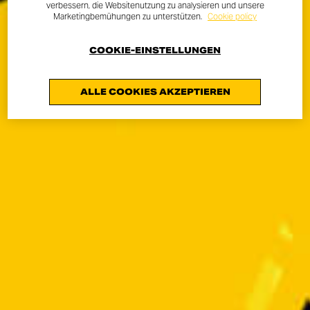
verbessern, die Websitenutzung zu analysieren und unsere
Marketingbemühungen zu unterstützen.
Cookie policy
COOKIE-EINSTELLUNGEN
ALLE COOKIES AKZEPTIEREN