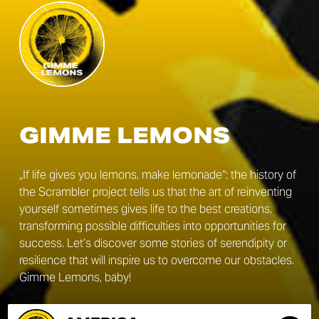
GIMME LEMONS
„If life gives you lemons, make lemonade“: the history of
the Scrambler project tells us that the art of reinventing
yourself sometimes gives life to the best creations,
transforming possible difficulties into opportunities for
success. Let’s discover some stories of serendipity or
resilience that will inspire us to overcome our obstacles.
Gimme Lemons, baby!