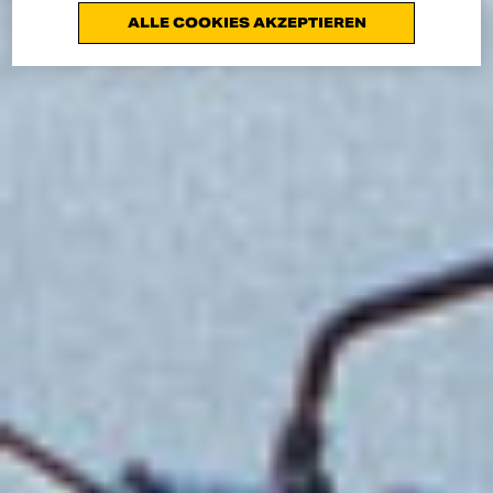
ALLE COOKIES AKZEPTIEREN