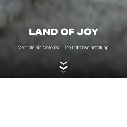
LAND OF JOY
Mehr als ein Motorrad. Eine Lebenseinstellung.
DIE WIEDERGEBURT
EINER LEGENDE