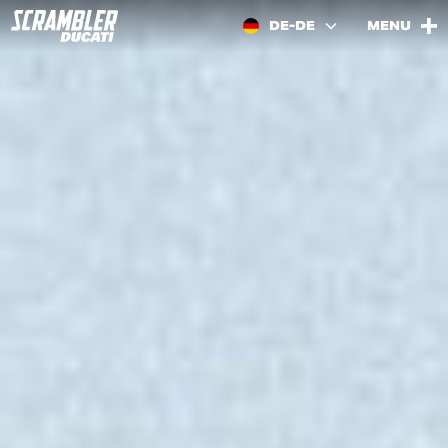
DE-DE
MENU