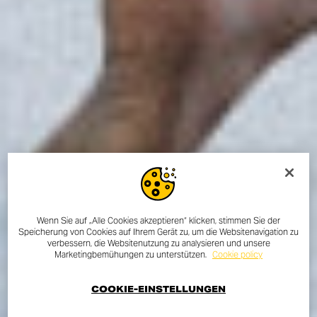
Wenn Sie auf „Alle Cookies akzeptieren“ klicken, stimmen Sie der
Speicherung von Cookies auf Ihrem Gerät zu, um die Websitenavigation zu
verbessern, die Websitenutzung zu analysieren und unsere
Marketingbemühungen zu unterstützen.
Cookie policy
COOKIE-EINSTELLUNGEN