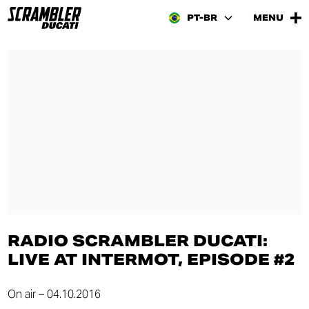
PT-BR
MENU
RADIO SCRAMBLER DUCATI:
LIVE AT INTERMOT, EPISODE #2
On air – 04.10.2016