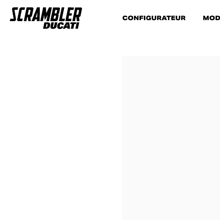
CONFIGURATEUR
MOD