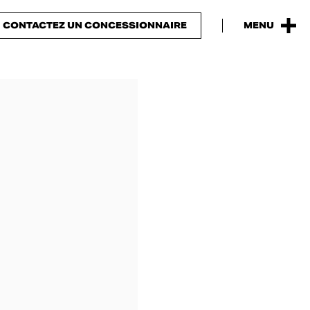
CONTACTEZ UN CONCESSIONNAIRE
MENU