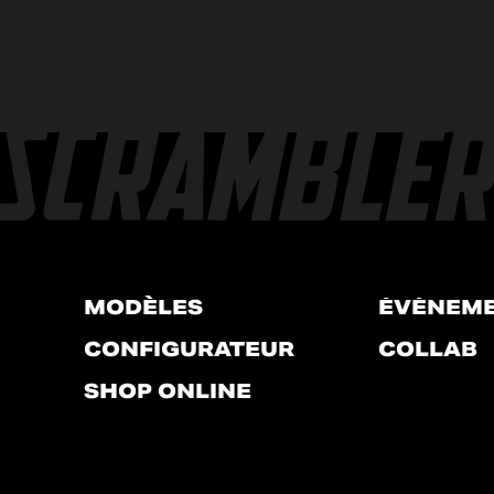
MODÈLES
ÉVÉNEM
CONFIGURATEUR
COLLAB
SHOP ONLINE