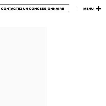
CONTACTEZ UN CONCESSIONNAIRE
MENU