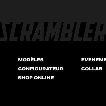
MODÈLES
ÉVÉNEM
CONFIGURATEUR
COLLAB
SHOP ONLINE