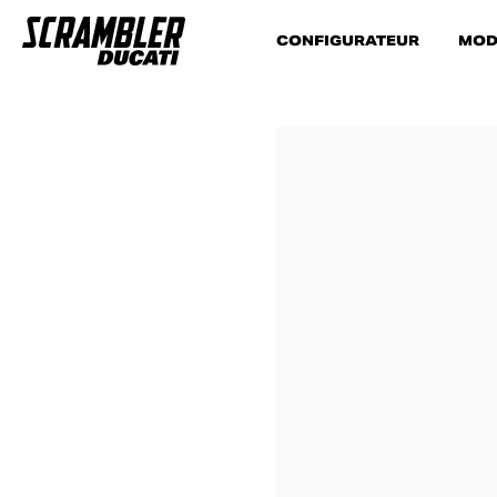
CONFIGURATEUR
MOD