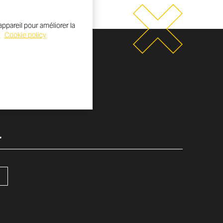
ppareil pour améliorer la
.
Cookie policy