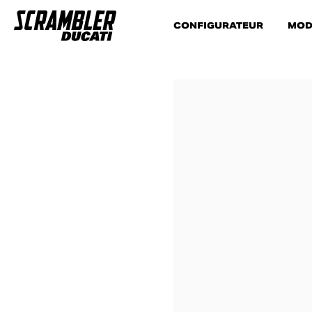
CONFIGURATEUR
MOD