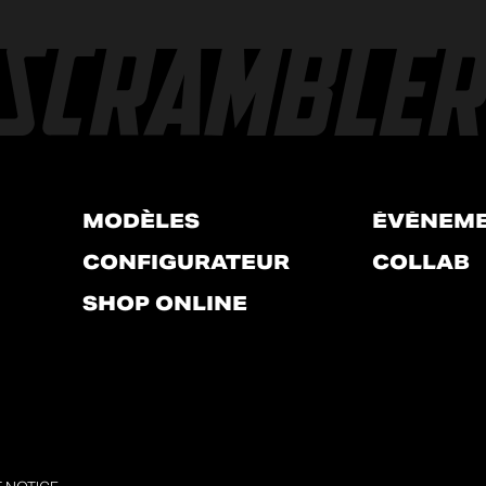
MODÈLES
ÉVÉNEM
CONFIGURATEUR
COLLAB
SHOP ONLINE