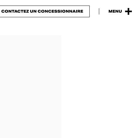
CONTACTEZ UN CONCESSIONNAIRE
MENU